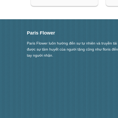
Paris Flower
Paris Flower luôn hướng đến sự tự nhiên và truyền tải
được sự tâm huyết của người tặng cũng như floris đến
tay người nhận.