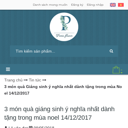
Danh sách mong muốn
Đăng ký
Đăng nhập
-
Trang chủ
Tin tức
3 món quà Giáng sinh ý nghĩa nhất dành tặng trong mùa No
el 14/12/2017
3 món quà giáng sinh ý nghĩa nhất dành
tặng trong mùa noel 14/12/2017