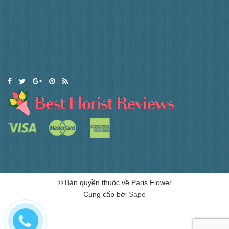
© Bản quyền thuộc về Paris Flower
Cung cấp bởi
Sapo