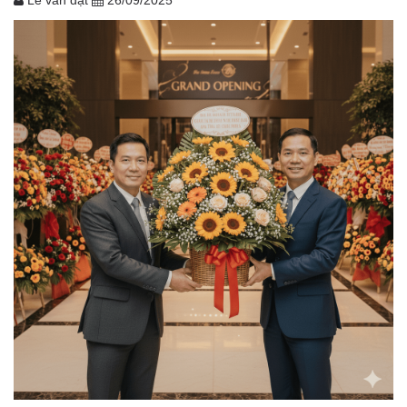
Lê văn đạt
26/09/2025