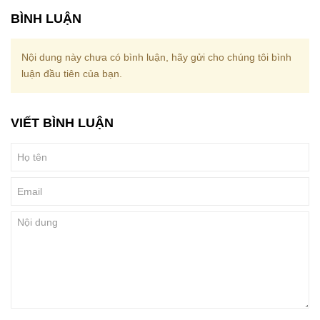
BÌNH LUẬN
Nội dung này chưa có bình luận, hãy gửi cho chúng tôi bình
luận đầu tiên của bạn.
VIẾT BÌNH LUẬN