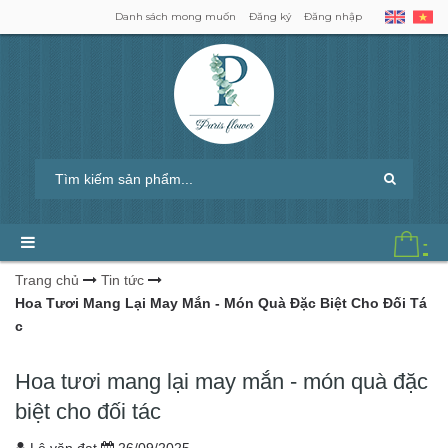
Danh sách mong muốn
Đăng ký
Đăng nhập
-
Trang chủ
Tin tức
Hoa Tươi Mang Lại May Mắn - Món Quà Đặc Biệt Cho Đối Tá
c
Hoa tươi mang lại may mắn - món quà đặc
biệt cho đối tác