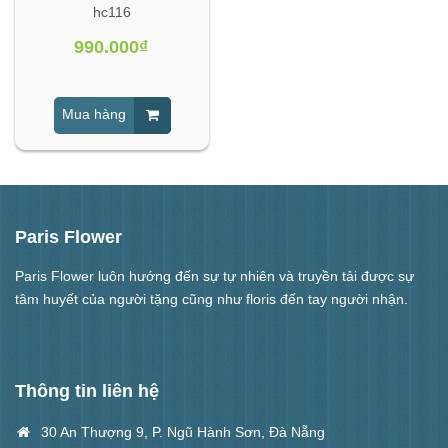
hc116
990.000₫
Mua hàng
Paris Flower
Paris Flower luôn hướng đến sự tự nhiên và truyền tải được sự
tâm huyết của người tặng cũng như floris đến tay người nhận.
Thông tin liên hệ
30 An Thượng 9, P. Ngũ Hành Sơn, Đà Nẵng